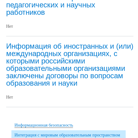
педагогических и научных
работников
Нет
Информация об иностранных и (или)
международных организациях, с
которыми российскими
образовательными организациями
заключены договоры по вопросам
образования и науки
Нет
Информационная безопасность
Интеграция с мировым образовательным пространством