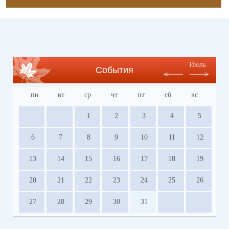
Июль
События
пн
вт
ср
чт
пт
сб
вс
1
2
3
4
5
6
7
8
9
10
11
12
13
14
15
16
17
18
19
20
21
22
23
24
25
26
27
28
29
30
31