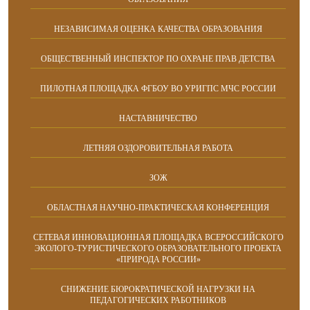
НЕЗАВИСИМАЯ ОЦЕНКА КАЧЕСТВА ОБРАЗОВАНИЯ
ОБЩЕСТВЕННЫЙ ИНСПЕКТОР ПО ОХРАНЕ ПРАВ ДЕТСТВА
ПИЛОТНАЯ ПЛОЩАДКА ФГБОУ ВО УРИГПС МЧС РОССИИ
НАСТАВНИЧЕСТВО
ЛЕТНЯЯ ОЗДОРОВИТЕЛЬНАЯ РАБОТА
ЗОЖ
ОБЛАСТНАЯ НАУЧНО-ПРАКТИЧЕСКАЯ КОНФЕРЕНЦИЯ
СЕТЕВАЯ ИННОВАЦИОННАЯ ПЛОЩАДКА ВСЕРОССИЙСКОГО
ЭКОЛОГО-ТУРИСТИЧЕСКОГО ОБРАЗОВАТЕЛЬНОГО ПРОЕКТА
«ПРИРОДА РОССИИ»
СНИЖЕНИЕ БЮРОКРАТИЧЕСКОЙ НАГРУЗКИ НА
ПЕДАГОГИЧЕСКИХ РАБОТНИКОВ