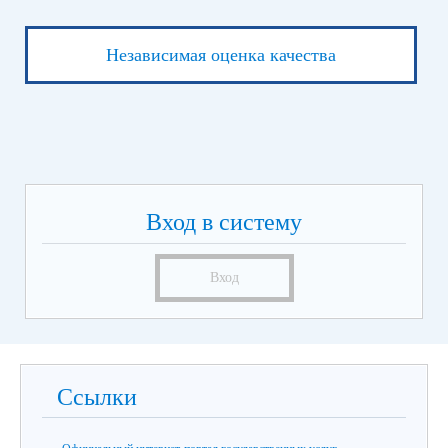
Независимая оценка качества
Вход в систему
Вход
Ссылки