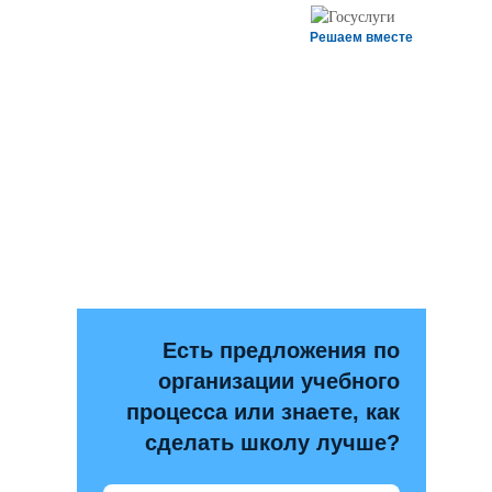
Решаем вместе
Есть предложения по
организации учебного
процесса или знаете, как
сделать школу лучше?