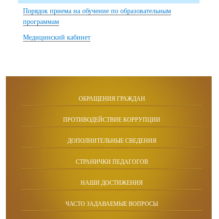
Порядок приема на обучение по образовательным
программам
Медицинский кабинет
ОБРАЩЕНИЯ ГРАЖДАН
ПРОТИВОДЕЙСТВИЕ КОРРУПЦИИ
ДОПОЛНИТЕЛЬНЫЕ СВЕДЕНИЯ
СТРАНИЧКИ ПЕДАГОГОВ
НАШИ ДОСТИЖЕНИЯ
ЧАСТО ЗАДАВАЕМЫЕ ВОПРОСЫ