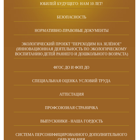
ЮБИЛЕЙ БУДУЩЕГО: НАМ 10 ЛЕТ!
БЕЗОПАСНОСТЬ
НОРМАТИВНО-ПРАВОВЫЕ ДОКУМЕНТЫ
ЭКОЛОГИЧЕСКИЙ ПРОЕКТ "ПЕРЕХОДИМ НА ЗЕЛЁНОЕ"
(ИННОВАЦИОННАЯ ДЕЯТЕЛЬНОСТЬ ПО ЭКОЛОГИЧЕСКОМУ
ВОСПИТАНИЮ ДЕТЕЙ РАННЕГО И ДОШКОЛЬНОГО ВОЗРАСТА)
ФГОС ДО И ФОП ДО
СПЕЦИАЛЬНАЯ ОЦЕНКА УСЛОВИЙ ТРУДА
АТТЕСТАЦИЯ
ПРОФСОЮЗНАЯ СТРАНИЧКА
ВЫПУСКНИКИ - НАША ГОРДОСТЬ
СИСТЕМА ПЕРСОНИФИЦИРОВАННОГО ДОПОЛНИТЕЛЬНОГО
ОБРАЗОВАНИЯ