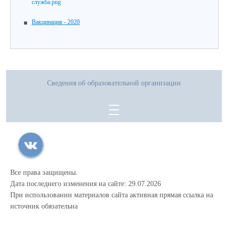
Вакцинация - 2020
Сведения об образовательной организации
Все права защищены.
Дата последнего изменения на сайте: 29.07.2026
При использовании материалов сайта активная прямая ссылка на
источник обязательна