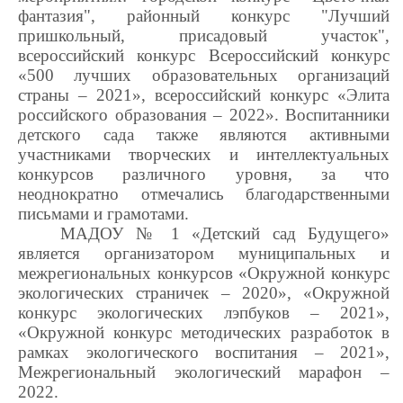
фантазия", районный конкурс "Лучший
пришкольный, присадовый участок",
всероссийский конкурс
Всероссийский конкурс
«500 лучших образовательных организаций
страны – 2021», всероссийский конкурс «Элита
российского образования – 2022». Воспитанники
детского сада также являются активными
участниками творческих и интеллектуальных
конкурсов различного уровня, за что
неоднократно отмечались благодарственными
письмами и грамотами.
МАДОУ № 1 «Детский сад Будущего»
является организатором муниципальных и
межрегиональных конкурсов «Окружной конкурс
экологических страничек – 2020», «Окружной
конкурс экологических лэпбуков – 2021»,
«Окружной конкурс методических разработок в
рамках экологического воспитания – 2021»,
Межрегиональный экологический марафон –
2022.