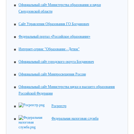
Официальный сайт Министерства образования и науки
Свердловской области
Сайт Управления Образования ГО Богданович
Федеральный портал «Российское образование»
Интернет-сервис "Образование - Детям"
Официальный сайт городского округа Богданович
Официальный сайт Минпросвещения России
Официальный сайт Министерства науки и высшего образования
Российской Федерации
Росреестр
Федеральная налоговая служба