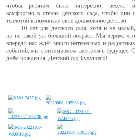
чтобы ребятам было интересно, весело и
комфортно в стенах детского сада, чтобы они с
теплотой вспоминали своё дошкольное детство.
10 лет для детского сада, хотя и не малый,
но не такой уж большой возраст. Мы верим, что
впереди нас ждёт много интересных и радостных
событий, мы с оптимизмом смотрим в будущее. С
днём рождения, Детский сад Будущего!