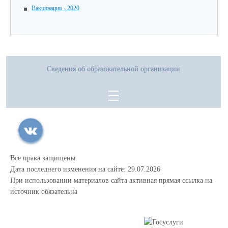
Вакцинация - 2020
Сведения об образовательной организации
Все права защищены.
Дата последнего изменения на сайте: 29.07.2026
При использовании материалов сайта активная прямая ссылка на
источник обязательна