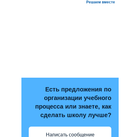
Решаем вместе
Есть предложения по
организации учебного
процесса или знаете, как
сделать школу лучше?
Написать сообщение