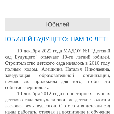
Юбилей
ЮБИЛЕЙ БУДУЩЕГО: НАМ 10 ЛЕТ!
10 декабря 2022 года МАДОУ №1 "Детский
сад Будущего" отмечает 10-ти летний юбилей.
Строительство детского сада началось в 2010 году
полным ходом. Алёшкина Наталья Николаевна,
заведующая образовательной организации,
немало сил приложила для того, чтобы это
событие свершилось.
10 декабря 2012 года в просторных группах
детского сада зазвучали звонкие детские голоса и
ласковая речь педагогов. С этого дня детский сад
начал работать, отвечая за воспитание и обучение