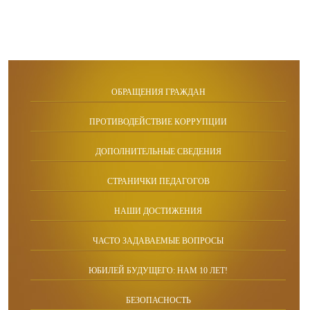
ОБРАЩЕНИЯ ГРАЖДАН
ПРОТИВОДЕЙСТВИЕ КОРРУПЦИИ
ДОПОЛНИТЕЛЬНЫЕ СВЕДЕНИЯ
СТРАНИЧКИ ПЕДАГОГОВ
НАШИ ДОСТИЖЕНИЯ
ЧАСТО ЗАДАВАЕМЫЕ ВОПРОСЫ
ЮБИЛЕЙ БУДУЩЕГО: НАМ 10 ЛЕТ!
БЕЗОПАСНОСТЬ