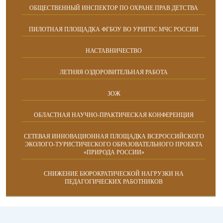
ОБЩЕСТВЕННЫЙ ИНСПЕКТОР ПО ОХРАНЕ ПРАВ ДЕТСТВА
ПИЛОТНАЯ ПЛОЩАДКА ФГБОУ ВО УРИГПС МЧС РОССИИ
НАСТАВНИЧЕСТВО
ЛЕТНЯЯ ОЗДОРОВИТЕЛЬНАЯ РАБОТА
ЗОЖ
ОБЛАСТНАЯ НАУЧНО-ПРАКТИЧЕСКАЯ КОНФЕРЕНЦИЯ
СЕТЕВАЯ ИННОВАЦИОННАЯ ПЛОЩАДКА ВСЕРОССИЙСКОГО
ЭКОЛОГО-ТУРИСТИЧЕСКОГО ОБРАЗОВАТЕЛЬНОГО ПРОЕКТА
«ПРИРОДА РОССИИ»
СНИЖЕНИЕ БЮРОКРАТИЧЕСКОЙ НАГРУЗКИ НА
ПЕДАГОГИЧЕСКИХ РАБОТНИКОВ