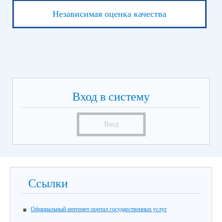
Независимая оценка качества
Вход в систему
Вход
Ссылки
Официальный интернет-портал государственных услуг