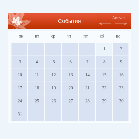
Август
События
пн
вт
ср
чт
пт
сб
вс
1
2
3
4
5
6
7
8
9
10
11
12
13
14
15
16
17
18
19
20
21
22
23
24
25
26
27
28
29
30
31