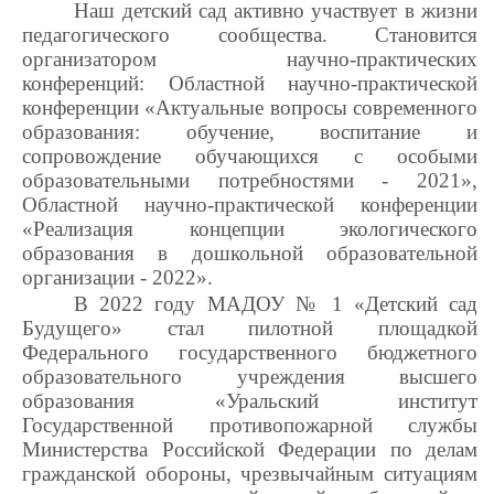
Наш детский сад активно участвует в жизни
педагогического сообщества. Становится
организатором научно-практических
конференций:
Областной научно-практической
конференции «Актуальные вопросы современного
образования: обучение, воспитание и
сопровождение обучающихся с особыми
образовательными потребностями - 2021»,
Областной научно-практической конференции
«Реализация концепции экологического
образования в дошкольной образовательной
организации - 2022».
В 2022 году МАДОУ № 1 «Детский сад
Будущего» стал пилотной площадкой
Федерального государственного бюджетного
образовательного учреждения высшего
образования «Уральский институт
Государственной противопожарной службы
Министерства Российской Федерации по делам
гражданской обороны, чрезвычайным ситуациям