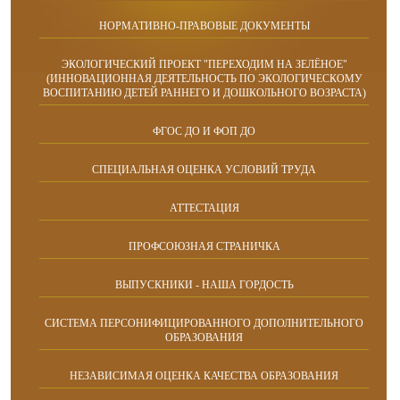
НОРМАТИВНО-ПРАВОВЫЕ ДОКУМЕНТЫ
ЭКОЛОГИЧЕСКИЙ ПРОЕКТ "ПЕРЕХОДИМ НА ЗЕЛЁНОЕ"
(ИННОВАЦИОННАЯ ДЕЯТЕЛЬНОСТЬ ПО ЭКОЛОГИЧЕСКОМУ
ВОСПИТАНИЮ ДЕТЕЙ РАННЕГО И ДОШКОЛЬНОГО ВОЗРАСТА)
ФГОС ДО И ФОП ДО
СПЕЦИАЛЬНАЯ ОЦЕНКА УСЛОВИЙ ТРУДА
АТТЕСТАЦИЯ
ПРОФСОЮЗНАЯ СТРАНИЧКА
ВЫПУСКНИКИ - НАША ГОРДОСТЬ
СИСТЕМА ПЕРСОНИФИЦИРОВАННОГО ДОПОЛНИТЕЛЬНОГО
ОБРАЗОВАНИЯ
НЕЗАВИСИМАЯ ОЦЕНКА КАЧЕСТВА ОБРАЗОВАНИЯ