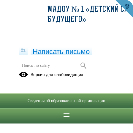
МАДОУ № 1 «ДЕТСКИЙ САД
БУДУЩЕГО»
Написать письмо
Версия для слабовидящих
Сведения об образовательной организации