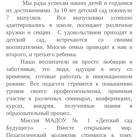
Мы рады успехам наших детей и гордимся
их достижениями. За 10 лет детский сад покинуло
7 выпусков. Все выпускники успешно
адаптировались в школе, посещают различные
кружки и секции. С удовольствием приходят в
детский сад, встречаются со своими
воспитателями. Многие семьи приводят к нам и
второго, и третьего ребенка.
Наши воспитатели не просто любящие и
заботливые, это люди, идущие в ногу со
временем, готовые работать в инновационном
режиме. Все педагоги стремятся к повышению
уровня своего профессионализма, принимая
участие в различных семинарах, конференциях,
курсах, внедряя, полученные знания в
образовательный процесс.
Миссия МАДОУ № 1 «Детский сад
Будущего» - Вместе открываем мир.
Педагогический коллектив стремится к тому,