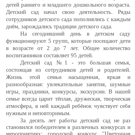
детей раннего и младшего дошкольного возраста.
Детский сад начал свою деятельность. Ряды
сотрудников детского сада пополнялись с каждым
днём, зарождались традиции детского сада.
На сегодняшний день в детском саду
функционируют 5 групп, которые посещают дети
в возрасте от 2 до 7 лет. Общее количество
воспитанников составляет 95 детей.
Детский сад №1 - это большая семья,
состоящая из сотрудников детей и родителей.
Жизнь этой семьи насыщенная, яркая и
разнообразная: увлекательные занятия, шумные
игры, праздники, конкурсы, экскурсии. В нашей
семье всегда царит тёплая, дружеская, творческая
атмосфера, в ней каждый ребёнок чувствует себя
нужным и неповторимым.
За десять лет работы детский сад не раз
становился победителем в различных конкурсах и
мероприятиях: городской конкурс "Цветочная