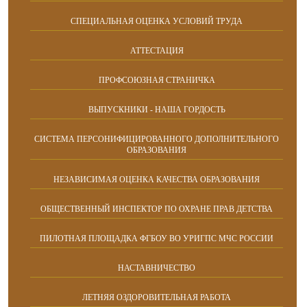
СПЕЦИАЛЬНАЯ ОЦЕНКА УСЛОВИЙ ТРУДА
АТТЕСТАЦИЯ
ПРОФСОЮЗНАЯ СТРАНИЧКА
ВЫПУСКНИКИ - НАША ГОРДОСТЬ
СИСТЕМА ПЕРСОНИФИЦИРОВАННОГО ДОПОЛНИТЕЛЬНОГО
ОБРАЗОВАНИЯ
НЕЗАВИСИМАЯ ОЦЕНКА КАЧЕСТВА ОБРАЗОВАНИЯ
ОБЩЕСТВЕННЫЙ ИНСПЕКТОР ПО ОХРАНЕ ПРАВ ДЕТСТВА
ПИЛОТНАЯ ПЛОЩАДКА ФГБОУ ВО УРИГПС МЧС РОССИИ
НАСТАВНИЧЕСТВО
ЛЕТНЯЯ ОЗДОРОВИТЕЛЬНАЯ РАБОТА