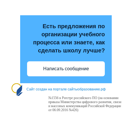
Есть предложения по
организации учебного
процесса или знаете, как
сделать школу лучше?
Написать сообщение
Сайт создан на портале сайтыобразованию.рф
№1556 в Реестре российского ПО (на основании
приказа Министерства цифрового развития, связи
и массовых коммуникаций Российской Федерации
от 06.09.2016 №426)