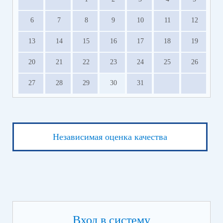
6
7
8
9
10
11
12
13
14
15
16
17
18
19
20
21
22
23
24
25
26
27
28
29
30
31
Независимая оценка качества
Вход в систему