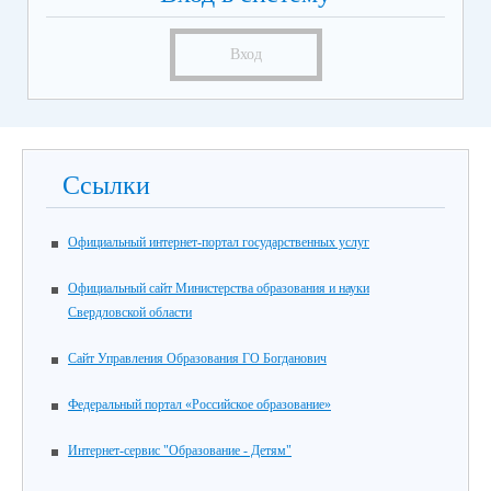
Вход
Ссылки
Официальный интернет-портал государственных услуг
Официальный сайт Министерства образования и науки
Свердловской области
Сайт Управления Образования ГО Богданович
Федеральный портал «Российское образование»
Интернет-сервис "Образование - Детям"