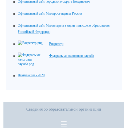
Официальный сайт городского округа Богданович
Официальный сайт Минпросвещения России
Официальный сайт Министерства науки и высшего образования
Российской Федерации
Росреестр
Федеральная налоговая служба
Вакцинация - 2020
Сведения об образовательной организации