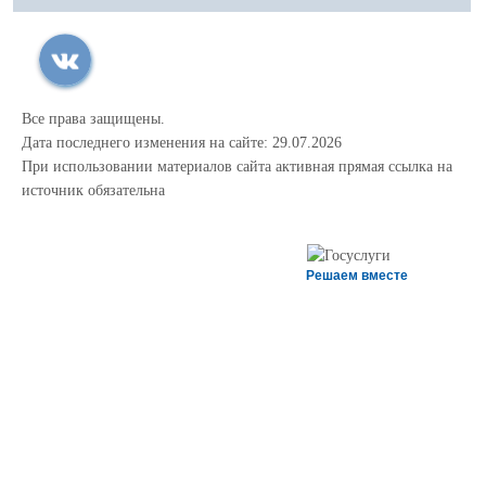
Все права защищены.
Дата последнего изменения на сайте: 29.07.2026
При использовании материалов сайта активная прямая ссылка на
источник обязательна
Решаем вместе