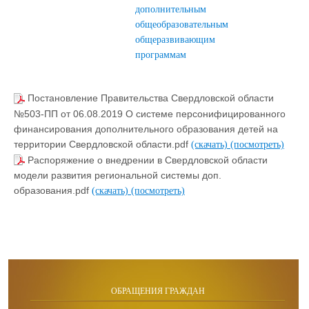
дополнительным
общеобразовательным
общеразвивающим
программам
Постановление Правительства Свердловской области
№503-ПП от 06.08.2019 О системе персонифицированного
финансирования дополнительного образования детей на
территории Свердловской области.pdf
(скачать)
(посмотреть)
Распоряжение о внедрении в Свердловской области
модели развития региональной системы доп.
образования.pdf
(скачать)
(посмотреть)
ОБРАЩЕНИЯ ГРАЖДАН