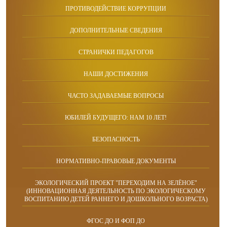
ПРОТИВОДЕЙСТВИЕ КОРРУПЦИИ
ДОПОЛНИТЕЛЬНЫЕ СВЕДЕНИЯ
СТРАНИЧКИ ПЕДАГОГОВ
НАШИ ДОСТИЖЕНИЯ
ЧАСТО ЗАДАВАЕМЫЕ ВОПРОСЫ
ЮБИЛЕЙ БУДУЩЕГО: НАМ 10 ЛЕТ!
БЕЗОПАСНОСТЬ
НОРМАТИВНО-ПРАВОВЫЕ ДОКУМЕНТЫ
ЭКОЛОГИЧЕСКИЙ ПРОЕКТ "ПЕРЕХОДИМ НА ЗЕЛЁНОЕ"
(ИННОВАЦИОННАЯ ДЕЯТЕЛЬНОСТЬ ПО ЭКОЛОГИЧЕСКОМУ
ВОСПИТАНИЮ ДЕТЕЙ РАННЕГО И ДОШКОЛЬНОГО ВОЗРАСТА)
ФГОС ДО И ФОП ДО