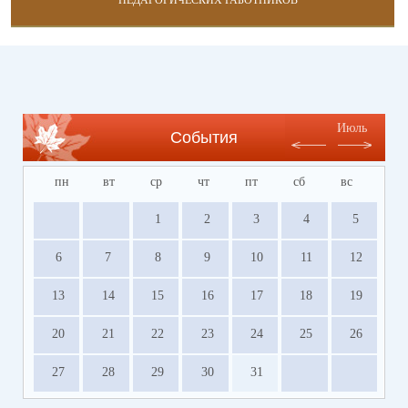
ПЕДАГОГИЧЕСКИХ РАБОТНИКОВ
Июль
События
пн
вт
ср
чт
пт
сб
вс
1
2
3
4
5
6
7
8
9
10
11
12
13
14
15
16
17
18
19
20
21
22
23
24
25
26
27
28
29
30
31