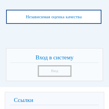
Независимая оценка качества
Вход в систему
Вход
Ссылки