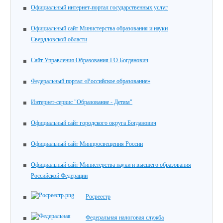
Официальный интернет-портал государственных услуг
Официальный сайт Министерства образования и науки
Свердловской области
Сайт Управления Образования ГО Богданович
Федеральный портал «Российское образование»
Интернет-сервис "Образование - Детям"
Официальный сайт городского округа Богданович
Официальный сайт Минпросвещения России
Официальный сайт Министерства науки и высшего образования
Российской Федерации
Росреестр
Федеральная налоговая служба