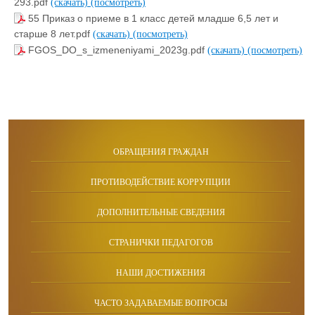
293.pdf
(скачать)
(посмотреть)
55 Приказ о приеме в 1 класс детей младше 6,5 лет и
старше 8 лет.pdf
(скачать)
(посмотреть)
FGOS_DO_s_izmeneniyami_2023g.pdf
(скачать)
(посмотреть)
ОБРАЩЕНИЯ ГРАЖДАН
ПРОТИВОДЕЙСТВИЕ КОРРУПЦИИ
ДОПОЛНИТЕЛЬНЫЕ СВЕДЕНИЯ
СТРАНИЧКИ ПЕДАГОГОВ
НАШИ ДОСТИЖЕНИЯ
ЧАСТО ЗАДАВАЕМЫЕ ВОПРОСЫ