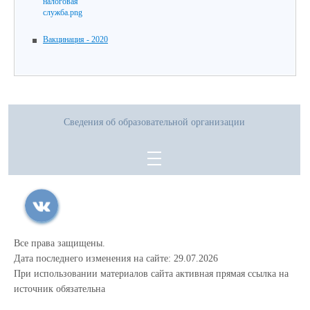
Вакцинация - 2020
Сведения об образовательной организации
Все права защищены.
Дата последнего изменения на сайте: 29.07.2026
При использовании материалов сайта активная прямая ссылка на
источник обязательна