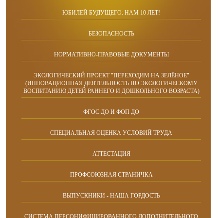
ЮБИЛЕЙ БУДУЩЕГО: НАМ 10 ЛЕТ!
БЕЗОПАСНОСТЬ
НОРМАТИВНО-ПРАВОВЫЕ ДОКУМЕНТЫ
ЭКОЛОГИЧЕСКИЙ ПРОЕКТ "ПЕРЕХОДИМ НА ЗЕЛЁНОЕ"
(ИННОВАЦИОННАЯ ДЕЯТЕЛЬНОСТЬ ПО ЭКОЛОГИЧЕСКОМУ
ВОСПИТАНИЮ ДЕТЕЙ РАННЕГО И ДОШКОЛЬНОГО ВОЗРАСТА)
ФГОС ДО И ФОП ДО
СПЕЦИАЛЬНАЯ ОЦЕНКА УСЛОВИЙ ТРУДА
АТТЕСТАЦИЯ
ПРОФСОЮЗНАЯ СТРАНИЧКА
ВЫПУСКНИКИ - НАША ГОРДОСТЬ
СИСТЕМА ПЕРСОНИФИЦИРОВАННОГО ДОПОЛНИТЕЛЬНОГО