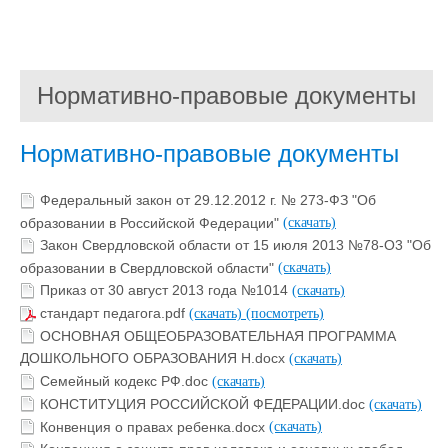
Нормативно-правовые документы
Нормативно-правовые документы
Федеральный закон от 29.12.2012 г. № 273-ФЗ "Об
образовании в Российской Федерации"
(скачать)
Закон Свердловской области от 15 июля 2013 №78-О3 "Об
образовании в Свердловской области"
(скачать)
Приказ от 30 август 2013 года №1014
(скачать)
стандарт педагога.pdf
(скачать)
(посмотреть)
ОСНОВНАЯ ОБЩЕОБРАЗОВАТЕЛЬНАЯ ПРОГРАММА
ДОШКОЛЬНОГО ОБРАЗОВАНИЯ Н.docx
(скачать)
Семейный кодекс РФ.doc
(скачать)
КОНСТИТУЦИЯ РОССИЙСКОЙ ФЕДЕРАЦИИ.doc
(скачать)
Конвенция о правах ребенка.docx
(скачать)