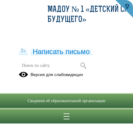
МАДОУ № 1 «ДЕТСКИЙ САД
БУДУЩЕГО»
Написать письмо
Версия для слабовидящих
Сведения об образовательной организации