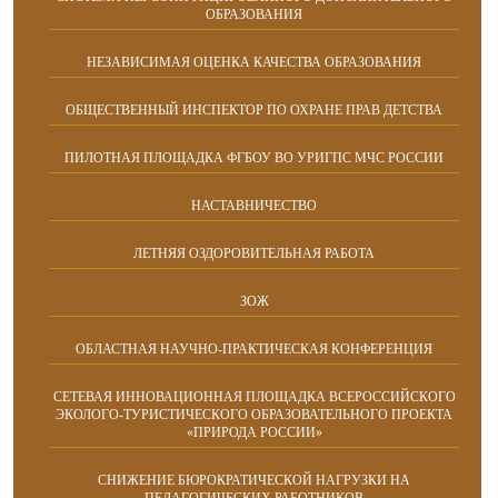
ОБРАЗОВАНИЯ
НЕЗАВИСИМАЯ ОЦЕНКА КАЧЕСТВА ОБРАЗОВАНИЯ
ОБЩЕСТВЕННЫЙ ИНСПЕКТОР ПО ОХРАНЕ ПРАВ ДЕТСТВА
ПИЛОТНАЯ ПЛОЩАДКА ФГБОУ ВО УРИГПС МЧС РОССИИ
НАСТАВНИЧЕСТВО
ЛЕТНЯЯ ОЗДОРОВИТЕЛЬНАЯ РАБОТА
ЗОЖ
ОБЛАСТНАЯ НАУЧНО-ПРАКТИЧЕСКАЯ КОНФЕРЕНЦИЯ
СЕТЕВАЯ ИННОВАЦИОННАЯ ПЛОЩАДКА ВСЕРОССИЙСКОГО
ЭКОЛОГО-ТУРИСТИЧЕСКОГО ОБРАЗОВАТЕЛЬНОГО ПРОЕКТА
«ПРИРОДА РОССИИ»
СНИЖЕНИЕ БЮРОКРАТИЧЕСКОЙ НАГРУЗКИ НА