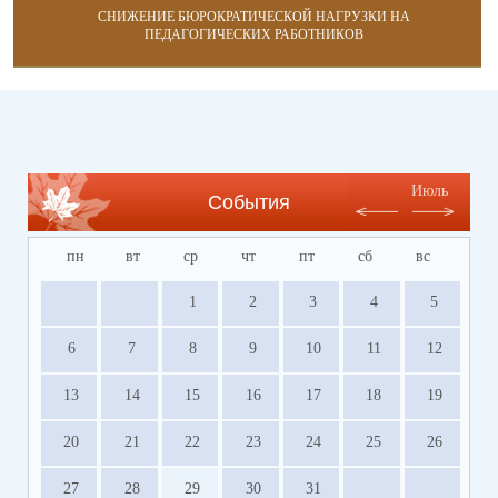
СНИЖЕНИЕ БЮРОКРАТИЧЕСКОЙ НАГРУЗКИ НА
ПЕДАГОГИЧЕСКИХ РАБОТНИКОВ
Июль
События
пн
вт
ср
чт
пт
сб
вс
1
2
3
4
5
6
7
8
9
10
11
12
13
14
15
16
17
18
19
20
21
22
23
24
25
26
27
28
29
30
31