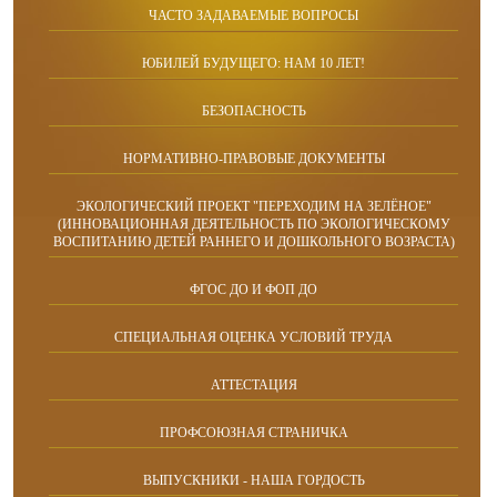
ЧАСТО ЗАДАВАЕМЫЕ ВОПРОСЫ
ЮБИЛЕЙ БУДУЩЕГО: НАМ 10 ЛЕТ!
БЕЗОПАСНОСТЬ
НОРМАТИВНО-ПРАВОВЫЕ ДОКУМЕНТЫ
ЭКОЛОГИЧЕСКИЙ ПРОЕКТ "ПЕРЕХОДИМ НА ЗЕЛЁНОЕ"
(ИННОВАЦИОННАЯ ДЕЯТЕЛЬНОСТЬ ПО ЭКОЛОГИЧЕСКОМУ
ВОСПИТАНИЮ ДЕТЕЙ РАННЕГО И ДОШКОЛЬНОГО ВОЗРАСТА)
ФГОС ДО И ФОП ДО
СПЕЦИАЛЬНАЯ ОЦЕНКА УСЛОВИЙ ТРУДА
АТТЕСТАЦИЯ
ПРОФСОЮЗНАЯ СТРАНИЧКА
ВЫПУСКНИКИ - НАША ГОРДОСТЬ