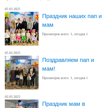
05.03.2025
Праздник наших пап и
мам
Просмотров всего:
1
, сегодня
1
05.03.2025
Поздравляем пап и
мам!
Просмотров всего:
1
, сегодня
1
03.03.2025
Праздник мам в