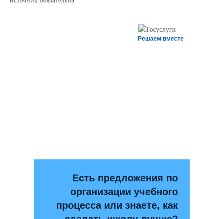
источник обязательна
Решаем вместе
Есть предложения по
организации учебного
процесса или знаете, как