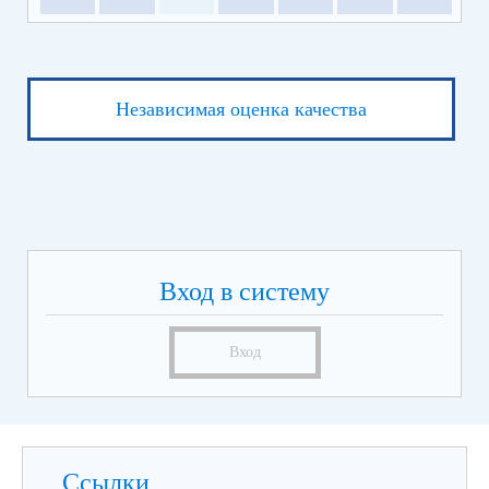
Независимая оценка качества
Вход в систему
Вход
Ссылки