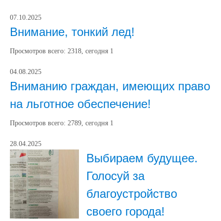
07.10.2025
Внимание, тонкий лед!
Просмотров всего:
2318
, сегодня
1
04.08.2025
Вниманию граждан, имеющих право
на льготное обеспечение!
Просмотров всего:
2789
, сегодня
1
28.04.2025
Выбираем будущее.
Голосуй за
благоустройство
своего города!