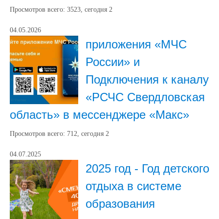
Просмотров всего:
3523
, сегодня
2
04.05.2026
приложения «МЧС
России» и
Подключения к каналу
«РСЧС Свердловская
область» в мессенджере «Макс»
Просмотров всего:
712
, сегодня
2
04.07.2025
2025 год - Год детского
отдыха в системе
образования