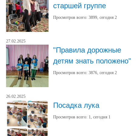
старшей группе
Просмотров всего:
3899
, сегодня
2
27.02.2025
"Правила дорожные
детям знать положено"
Просмотров всего:
3876
, сегодня
2
26.02.2025
Посадка лука
Просмотров всего:
1
, сегодня
1