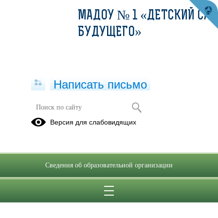
МАДОУ № 1 «ДЕТСКИЙ САД
БУДУЩЕГО»
Написать письмо
Версия для слабовидящих
Сведения об образовательной организации