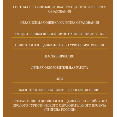
СИСТЕМА ПЕРСОНИФИЦИРОВАННОГО ДОПОЛНИТЕЛЬНОГО
ОБРАЗОВАНИЯ
НЕЗАВИСИМАЯ ОЦЕНКА КАЧЕСТВА ОБРАЗОВАНИЯ
ОБЩЕСТВЕННЫЙ ИНСПЕКТОР ПО ОХРАНЕ ПРАВ ДЕТСТВА
ПИЛОТНАЯ ПЛОЩАДКА ФГБОУ ВО УРИГПС МЧС РОССИИ
НАСТАВНИЧЕСТВО
ЛЕТНЯЯ ОЗДОРОВИТЕЛЬНАЯ РАБОТА
ЗОЖ
ОБЛАСТНАЯ НАУЧНО-ПРАКТИЧЕСКАЯ КОНФЕРЕНЦИЯ
СЕТЕВАЯ ИННОВАЦИОННАЯ ПЛОЩАДКА ВСЕРОССИЙСКОГО
ЭКОЛОГО-ТУРИСТИЧЕСКОГО ОБРАЗОВАТЕЛЬНОГО ПРОЕКТА
«ПРИРОДА РОССИИ»