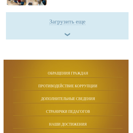
Загрузить еще
ОБРАЩЕНИЯ ГРАЖДАН
ПРОТИВОДЕЙСТВИЕ КОРРУПЦИИ
ДОПОЛНИТЕЛЬНЫЕ СВЕДЕНИЯ
СТРАНИЧКИ ПЕДАГОГОВ
НАШИ ДОСТИЖЕНИЯ