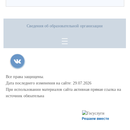
Сведения об образовательной организации
Все права защищены.
Дата последнего изменения на сайте: 29.07.2026
При использовании материалов сайта активная прямая ссылка на
источник обязательна
Решаем вместе