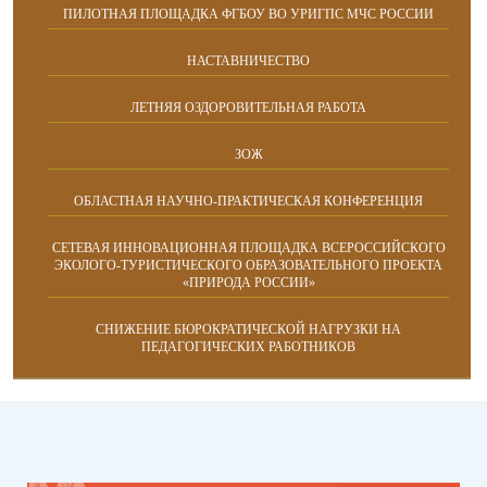
ПИЛОТНАЯ ПЛОЩАДКА ФГБОУ ВО УРИГПС МЧС РОССИИ
НАСТАВНИЧЕСТВО
ЛЕТНЯЯ ОЗДОРОВИТЕЛЬНАЯ РАБОТА
ЗОЖ
ОБЛАСТНАЯ НАУЧНО-ПРАКТИЧЕСКАЯ КОНФЕРЕНЦИЯ
СЕТЕВАЯ ИННОВАЦИОННАЯ ПЛОЩАДКА ВСЕРОССИЙСКОГО
ЭКОЛОГО-ТУРИСТИЧЕСКОГО ОБРАЗОВАТЕЛЬНОГО ПРОЕКТА
«ПРИРОДА РОССИИ»
СНИЖЕНИЕ БЮРОКРАТИЧЕСКОЙ НАГРУЗКИ НА
ПЕДАГОГИЧЕСКИХ РАБОТНИКОВ