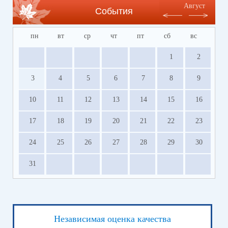
Август
События
пн
вт
ср
чт
пт
сб
вс
1
2
3
4
5
6
7
8
9
10
11
12
13
14
15
16
17
18
19
20
21
22
23
24
25
26
27
28
29
30
31
Независимая оценка качества