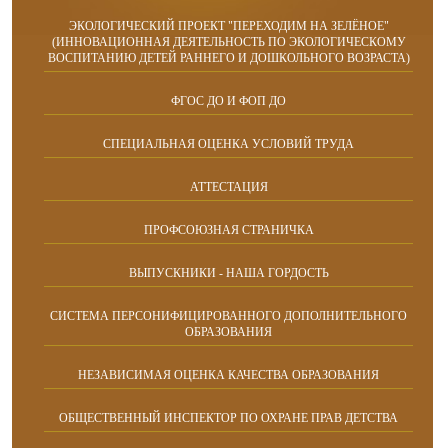
ЭКОЛОГИЧЕСКИЙ ПРОЕКТ "ПЕРЕХОДИМ НА ЗЕЛЁНОЕ"
(ИННОВАЦИОННАЯ ДЕЯТЕЛЬНОСТЬ ПО ЭКОЛОГИЧЕСКОМУ
ВОСПИТАНИЮ ДЕТЕЙ РАННЕГО И ДОШКОЛЬНОГО ВОЗРАСТА)
ФГОС ДО И ФОП ДО
СПЕЦИАЛЬНАЯ ОЦЕНКА УСЛОВИЙ ТРУДА
АТТЕСТАЦИЯ
ПРОФСОЮЗНАЯ СТРАНИЧКА
ВЫПУСКНИКИ - НАША ГОРДОСТЬ
СИСТЕМА ПЕРСОНИФИЦИРОВАННОГО ДОПОЛНИТЕЛЬНОГО
ОБРАЗОВАНИЯ
НЕЗАВИСИМАЯ ОЦЕНКА КАЧЕСТВА ОБРАЗОВАНИЯ
ОБЩЕСТВЕННЫЙ ИНСПЕКТОР ПО ОХРАНЕ ПРАВ ДЕТСТВА