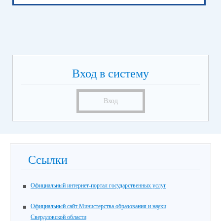
Вход в систему
Вход
Ссылки
Официальный интернет-портал государственных услуг
Официальный сайт Министерства образования и науки
Свердловской области