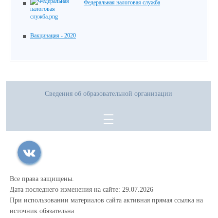
Федеральная налоговая служба
Вакцинация - 2020
Сведения об образовательной организации
Все права защищены.
Дата последнего изменения на сайте: 29.07.2026
При использовании материалов сайта активная прямая ссылка на
источник обязательна