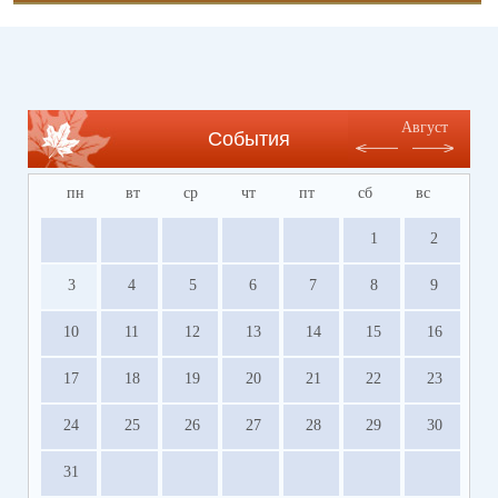
Август
События
пн
вт
ср
чт
пт
сб
вс
1
2
3
4
5
6
7
8
9
10
11
12
13
14
15
16
17
18
19
20
21
22
23
24
25
26
27
28
29
30
31