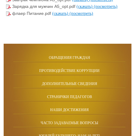
Зарядка для мужчин А5_opt.pdf
(скачать)
(посмотреть)
флаер Питание.pdf
(скачать)
(посмотреть)
ОБРАЩЕНИЯ ГРАЖДАН
ПРОТИВОДЕЙСТВИЕ КОРРУПЦИИ
ДОПОЛНИТЕЛЬНЫЕ СВЕДЕНИЯ
СТРАНИЧКИ ПЕДАГОГОВ
НАШИ ДОСТИЖЕНИЯ
ЧАСТО ЗАДАВАЕМЫЕ ВОПРОСЫ
ЮБИЛЕЙ БУДУЩЕГО: НАМ 10 ЛЕТ!