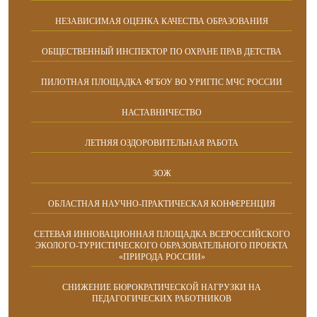
НЕЗАВИСИМАЯ ОЦЕНКА КАЧЕСТВА ОБРАЗОВАНИЯ
ОБЩЕСТВЕННЫЙ ИНСПЕКТОР ПО ОХРАНЕ ПРАВ ДЕТСТВА
ПИЛОТНАЯ ПЛОЩАДКА ФГБОУ ВО УРИГПС МЧС РОССИИ
НАСТАВНИЧЕСТВО
ЛЕТНЯЯ ОЗДОРОВИТЕЛЬНАЯ РАБОТА
ЗОЖ
ОБЛАСТНАЯ НАУЧНО-ПРАКТИЧЕСКАЯ КОНФЕРЕНЦИЯ
СЕТЕВАЯ ИННОВАЦИОННАЯ ПЛОЩАДКА ВСЕРОССИЙСКОГО
ЭКОЛОГО-ТУРИСТИЧЕСКОГО ОБРАЗОВАТЕЛЬНОГО ПРОЕКТА
«ПРИРОДА РОССИИ»
СНИЖЕНИЕ БЮРОКРАТИЧЕСКОЙ НАГРУЗКИ НА
ПЕДАГОГИЧЕСКИХ РАБОТНИКОВ