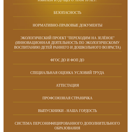
БЕЗОПАСНОСТЬ
НОРМАТИВНО-ПРАВОВЫЕ ДОКУМЕНТЫ
ЭКОЛОГИЧЕСКИЙ ПРОЕКТ "ПЕРЕХОДИМ НА ЗЕЛЁНОЕ"
(ИННОВАЦИОННАЯ ДЕЯТЕЛЬНОСТЬ ПО ЭКОЛОГИЧЕСКОМУ
ВОСПИТАНИЮ ДЕТЕЙ РАННЕГО И ДОШКОЛЬНОГО ВОЗРАСТА)
ФГОС ДО И ФОП ДО
СПЕЦИАЛЬНАЯ ОЦЕНКА УСЛОВИЙ ТРУДА
АТТЕСТАЦИЯ
ПРОФСОЮЗНАЯ СТРАНИЧКА
ВЫПУСКНИКИ - НАША ГОРДОСТЬ
СИСТЕМА ПЕРСОНИФИЦИРОВАННОГО ДОПОЛНИТЕЛЬНОГО
ОБРАЗОВАНИЯ