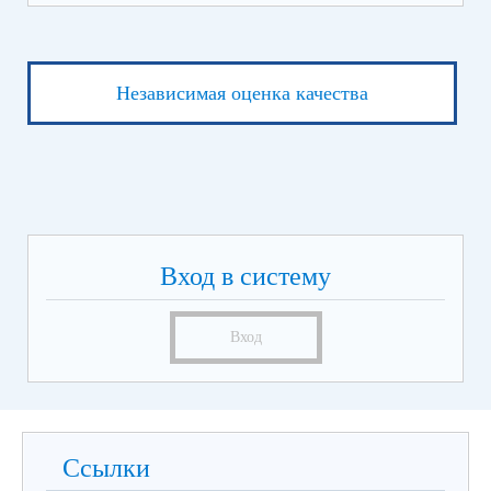
Независимая оценка качества
Вход в систему
Вход
Ссылки