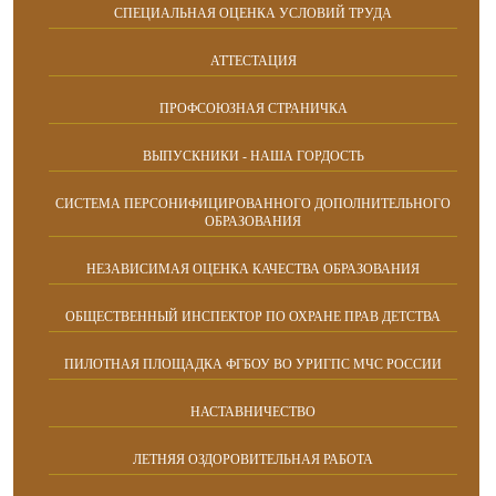
СПЕЦИАЛЬНАЯ ОЦЕНКА УСЛОВИЙ ТРУДА
АТТЕСТАЦИЯ
ПРОФСОЮЗНАЯ СТРАНИЧКА
ВЫПУСКНИКИ - НАША ГОРДОСТЬ
СИСТЕМА ПЕРСОНИФИЦИРОВАННОГО ДОПОЛНИТЕЛЬНОГО
ОБРАЗОВАНИЯ
НЕЗАВИСИМАЯ ОЦЕНКА КАЧЕСТВА ОБРАЗОВАНИЯ
ОБЩЕСТВЕННЫЙ ИНСПЕКТОР ПО ОХРАНЕ ПРАВ ДЕТСТВА
ПИЛОТНАЯ ПЛОЩАДКА ФГБОУ ВО УРИГПС МЧС РОССИИ
НАСТАВНИЧЕСТВО
ЛЕТНЯЯ ОЗДОРОВИТЕЛЬНАЯ РАБОТА