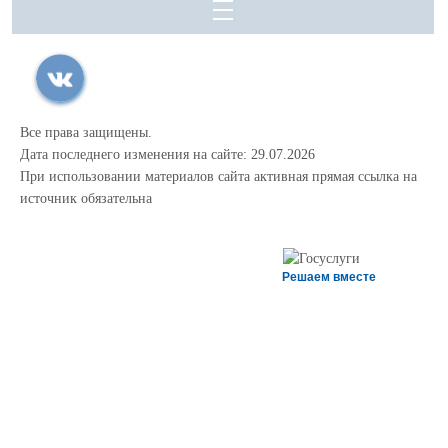
Все права защищены.
Дата последнего изменения на сайте: 29.07.2026
При использовании материалов сайта активная прямая ссылка на
источник обязательна
Решаем вместе