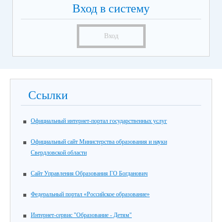
Вход в систему
Вход
Ссылки
Официальный интернет-портал государственных услуг
Официальный сайт Министерства образования и науки
Свердловской области
Сайт Управления Образования ГО Богданович
Федеральный портал «Российское образование»
Интернет-сервис "Образование - Детям"