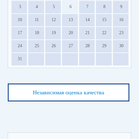
3
4
5
6
7
8
9
10
11
12
13
14
15
16
17
18
19
20
21
22
23
24
25
26
27
28
29
30
31
Независимая оценка качества