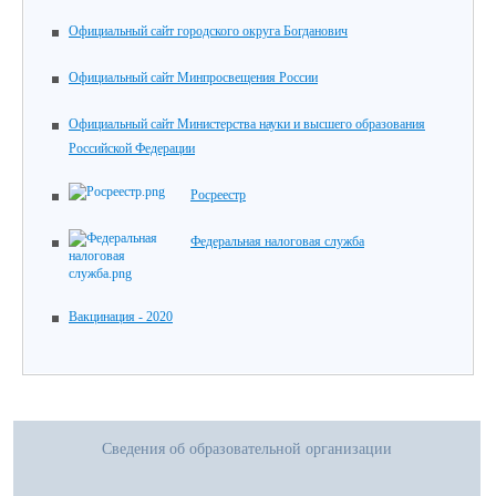
Официальный сайт городского округа Богданович
Официальный сайт Минпросвещения России
Официальный сайт Министерства науки и высшего образования
Российской Федерации
Росреестр
Федеральная налоговая служба
Вакцинация - 2020
Сведения об образовательной организации