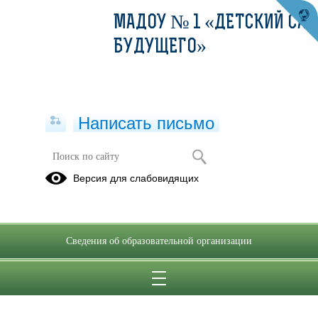
МАДОУ № 1 «ДЕТСКИЙ САД
БУДУЩЕГО»
Написать письмо
Версия для слабовидящих
Сведения об образовательной организации