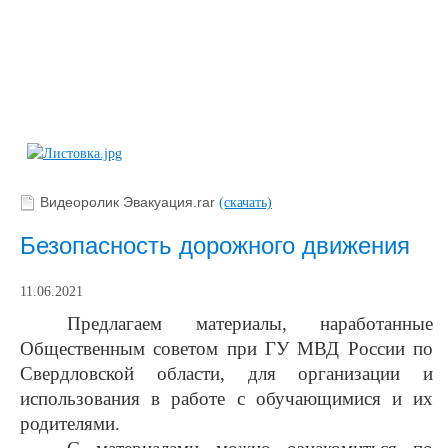
Видеоролик Эвакуация.rar
(скачать)
Безопасность дорожного движения
11.06.2021
Предлагаем материалы, наработанные
Общественным советом при ГУ МВД России по
Свердловской области, для организации и
использования в работе с обучающимися и их
родителями.