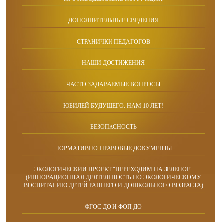
ДОПОЛНИТЕЛЬНЫЕ СВЕДЕНИЯ
СТРАНИЧКИ ПЕДАГОГОВ
НАШИ ДОСТИЖЕНИЯ
ЧАСТО ЗАДАВАЕМЫЕ ВОПРОСЫ
ЮБИЛЕЙ БУДУЩЕГО: НАМ 10 ЛЕТ!
БЕЗОПАСНОСТЬ
НОРМАТИВНО-ПРАВОВЫЕ ДОКУМЕНТЫ
ЭКОЛОГИЧЕСКИЙ ПРОЕКТ "ПЕРЕХОДИМ НА ЗЕЛЁНОЕ"
(ИННОВАЦИОННАЯ ДЕЯТЕЛЬНОСТЬ ПО ЭКОЛОГИЧЕСКОМУ
ВОСПИТАНИЮ ДЕТЕЙ РАННЕГО И ДОШКОЛЬНОГО ВОЗРАСТА)
ФГОС ДО И ФОП ДО